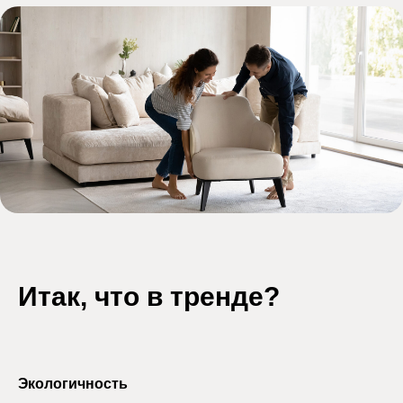
Итак, что в тренде?
Экологичность