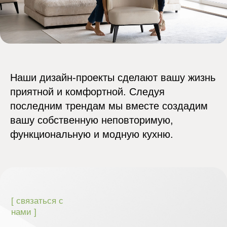
Наши дизайн-проекты сделают вашу жизнь
приятной и комфортной. Следуя
последним трендам мы вместе создадим
вашу собственную неповторимую,
функциональную и модную кухню.