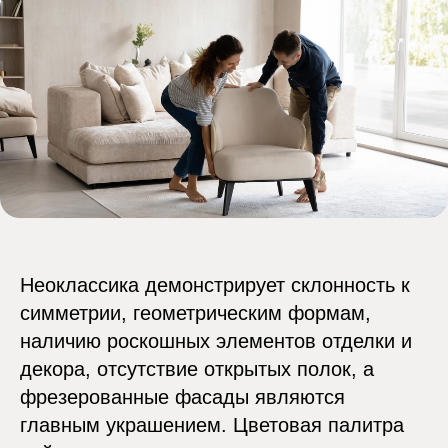
Неоклассика демонстрирует склонность к
симметрии, геометрическим формам,
наличию роскошных элементов отделки и
декора, отсутствие открытых полок, а
фрезерованные фасады являются
главным украшением. Цветовая палитра