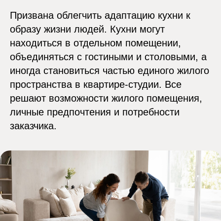
Призвана облегчить адаптацию кухни к
образу жизни людей. Кухни могут
находиться в отдельном помещении,
объединяться с гостиными и столовыми, а
иногда становиться частью единого жилого
пространства в квартире-студии. Все
решают возможности жилого помещения,
личные предпочтения и потребности
заказчика.