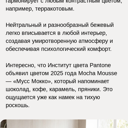
гармонирует с любым контрастным цветом,
например, терракотовым.
Нейтральный и разнообразный бежевый
легко вписывается в любой интерьер,
создавая умиротворенную атмосферу и
обеспечивая психологический комфорт.
Интересно, что Институт цвета Pantone
объявил цветом 2025 года Mocha Mousse
— «Мусс Мокко», который напоминает
шоколад, кофе, карамель, пряники. Это
ощущается уже как намек на тихую
роскошь.