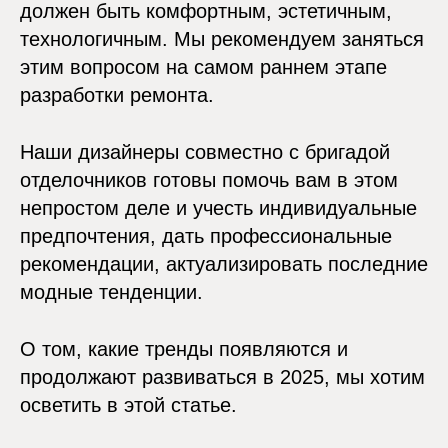
должен быть комфортным, эстетичным,
технологичным. Мы рекомендуем заняться
этим вопросом на самом раннем этапе
разработки ремонта.
Наши дизайнеры совместно с бригадой
отделочников готовы помочь вам в этом
непростом деле и учесть индивидуальные
предпочтения, дать профессиональные
рекомендации, актуализировать последние
модные тенденции.
О том, какие тренды появляются и
продолжают развиваться в 2025, мы хотим
осветить в этой статье.