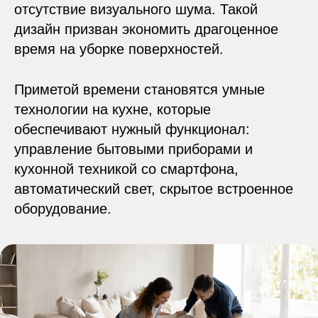
отсутствие визуального шума. Такой
дизайн призван экономить драгоценное
время на уборке поверхностей.
Приметой времени становятся умные
технологии на кухне, которые
обеспечивают нужный функционал:
управление бытовыми приборами и
кухонной техникой со смартфона,
автоматический свет, скрытое встроенное
оборудование.