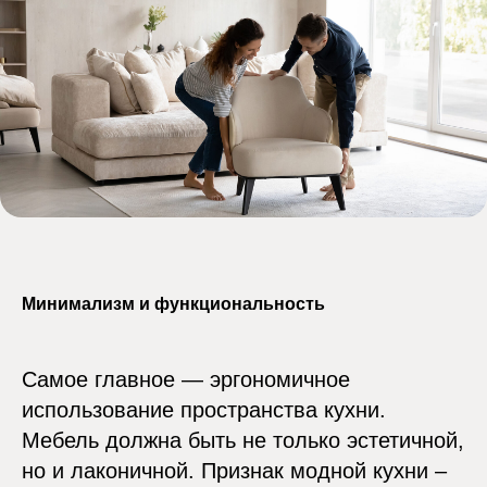
Минимализм и функциональность
Самое главное — эргономичное
использование пространства кухни.
Мебель должна быть не только эстетичной,
но и лаконичной. Признак модной кухни –