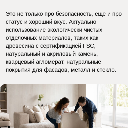
Это не только про безопасность, еще и про
статус и хороший вкус. Актуально
использование экологически чистых
отделочных материалов, таких как
древесина с сертификацией FSC,
натуральный и акриловый камень,
кварцевый агломерат, натуральные
покрытия для фасадов, металл и стекло.