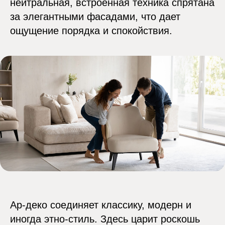
нейтральная, встроенная техника спрятана
за элегантными фасадами, что дает
ощущение порядка и спокойствия.
Ар-деко соединяет классику, модерн и
иногда этно-стиль. Здесь царит роскошь