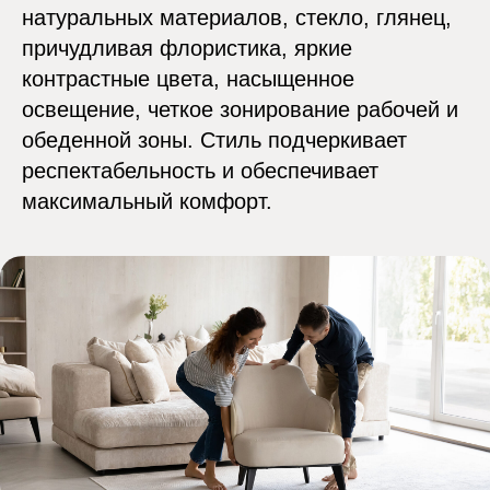
натуральных материалов, стекло, глянец,
причудливая флористика, яркие
контрастные цвета, насыщенное
освещение, четкое зонирование рабочей и
обеденной зоны. Стиль подчеркивает
респектабельность и обеспечивает
максимальный комфорт.