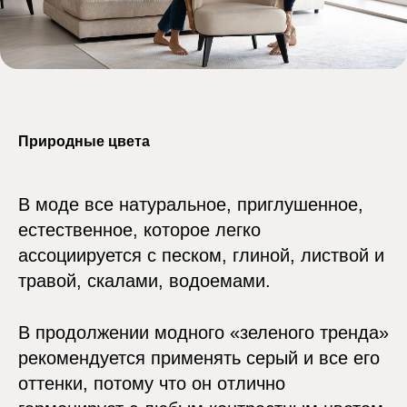
Природные цвета
В моде все натуральное, приглушенное,
естественное, которое легко
ассоциируется с песком, глиной, листвой и
травой, скалами, водоемами.
В продолжении модного «зеленого тренда»
рекомендуется применять серый и все его
оттенки, потому что он отлично