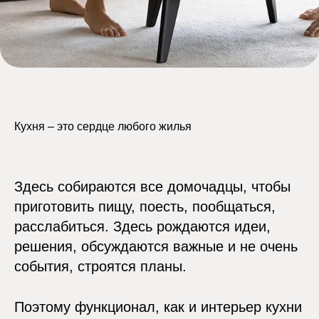
Кухня – это сердце любого жилья
Здесь собираются все домочадцы, чтобы
приготовить пищу, поесть, пообщаться,
расслабиться. Здесь рождаются идеи,
решения, обсуждаются важные и не очень
события, строятся планы.
Поэтому функционал, как и интерьер кухни