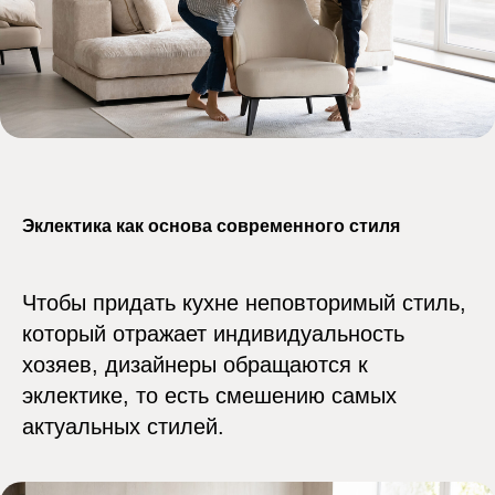
Эклектика как основа современного стиля
Чтобы придать кухне неповторимый стиль,
который отражает индивидуальность
хозяев, дизайнеры обращаются к
эклектике, то есть смешению самых
актуальных стилей.